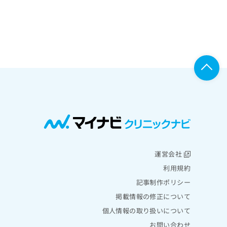
運営会社
利用規約
記事制作ポリシー
掲載情報の修正について
個人情報の取り扱いについて
お問い合わせ