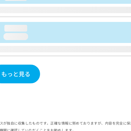
loading...
loading...
もっと見る
スが独自に収集したものです。正確な情報に努めておりますが、内容を完全に保
機関に確認していただくことをお勧めします。