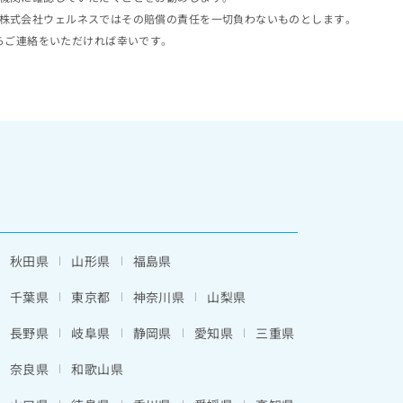
株式会社ウェルネスではその賠償の責任を一切負わないものとします。
らご連絡をいただければ幸いです。
秋田県
山形県
福島県
千葉県
東京都
神奈川県
山梨県
長野県
岐阜県
静岡県
愛知県
三重県
奈良県
和歌山県