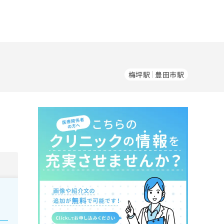
梅坪駅
豊田市駅