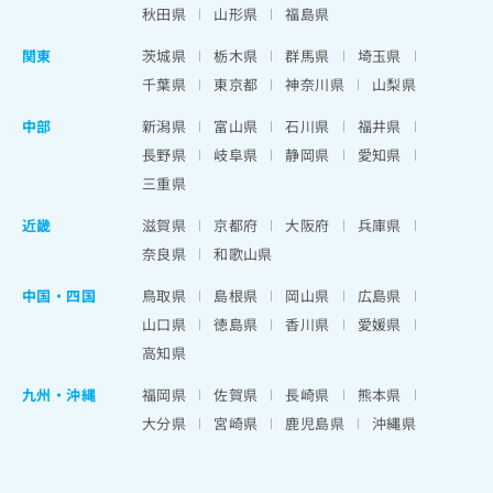
秋田県
山形県
福島県
関東
茨城県
栃木県
群馬県
埼玉県
千葉県
東京都
神奈川県
山梨県
中部
新潟県
富山県
石川県
福井県
長野県
岐阜県
静岡県
愛知県
三重県
近畿
滋賀県
京都府
大阪府
兵庫県
奈良県
和歌山県
中国・四国
鳥取県
島根県
岡山県
広島県
山口県
徳島県
香川県
愛媛県
高知県
九州・沖縄
福岡県
佐賀県
長崎県
熊本県
大分県
宮崎県
鹿児島県
沖縄県