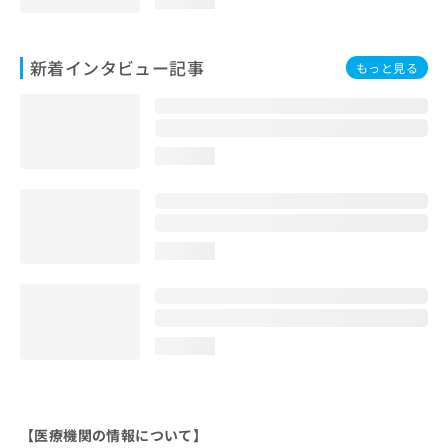
新着インタビュー記事
もっと見る
loading...
loading...
loading...
【医療機関の情報について】