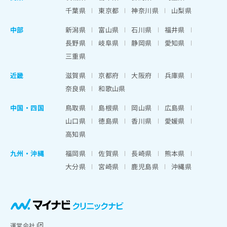
千葉県
東京都
神奈川県
山梨県
中部
新潟県
富山県
石川県
福井県
長野県
岐阜県
静岡県
愛知県
三重県
近畿
滋賀県
京都府
大阪府
兵庫県
奈良県
和歌山県
中国・四国
鳥取県
島根県
岡山県
広島県
山口県
徳島県
香川県
愛媛県
高知県
九州・沖縄
福岡県
佐賀県
長崎県
熊本県
大分県
宮崎県
鹿児島県
沖縄県
運営会社