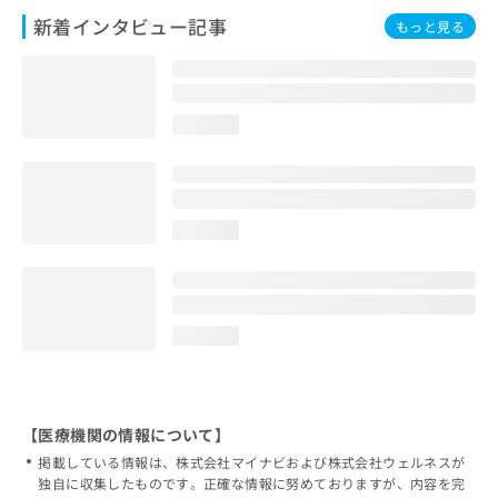
新着インタビュー記事
もっと見る
loading...
loading...
loading...
【医療機関の情報について】
掲載している情報は、株式会社マイナビおよび株式会社ウェルネスが
独自に収集したものです。正確な情報に努めておりますが、内容を完