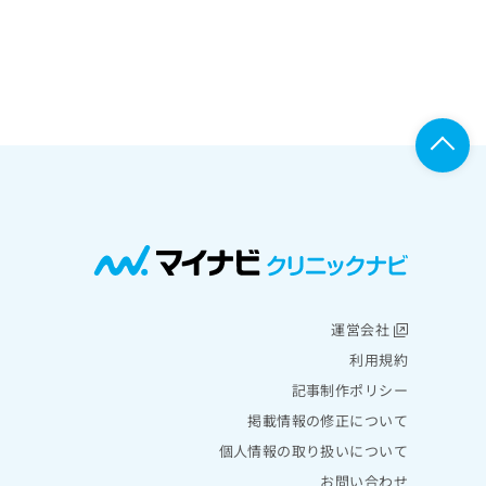
運営会社
利用規約
記事制作ポリシー
掲載情報の修正について
個人情報の取り扱いについて
お問い合わせ