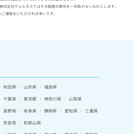
株式会社ウェルネスではその賠償の責任を一切負わないものとします。
らご連絡をいただければ幸いです。
秋田県
山形県
福島県
千葉県
東京都
神奈川県
山梨県
長野県
岐阜県
静岡県
愛知県
三重県
奈良県
和歌山県