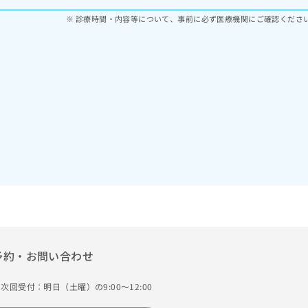
診療時間・内容等について、事前に必ず医療機関にご確認くださ
予約・お問い合わせ
次回受付：明日（土曜）の9:00～12:00