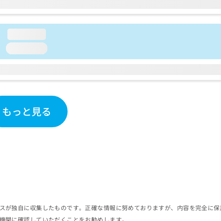
loading...
loading...
もっと見る
スが独自に収集したものです。正確な情報に努めておりますが、内容を完全に保
機関に確認していただくことをお勧めします。