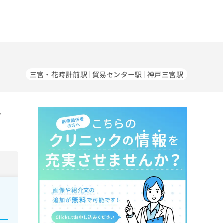
三宮・花時計前駅
貿易センター駅
神戸三宮駅
。