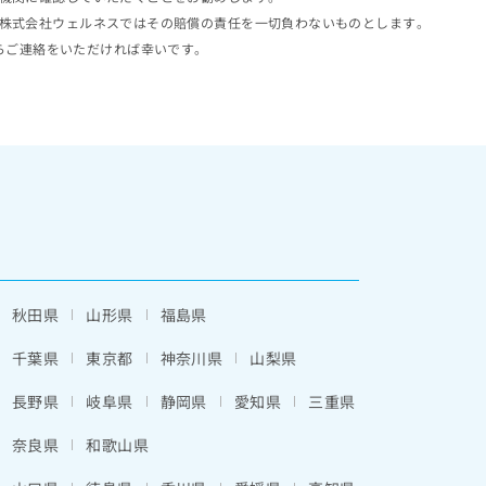
株式会社ウェルネスではその賠償の責任を一切負わないものとします。
らご連絡をいただければ幸いです。
秋田県
山形県
福島県
千葉県
東京都
神奈川県
山梨県
長野県
岐阜県
静岡県
愛知県
三重県
奈良県
和歌山県