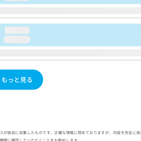
loading...
loading...
もっと見る
スが独自に収集したものです。正確な情報に努めておりますが、内容を完全に保
機関に確認していただくことをお勧めします。