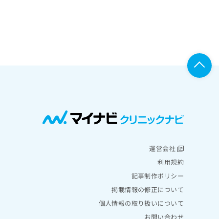
運営会社
利用規約
記事制作ポリシー
掲載情報の修正について
個人情報の取り扱いについて
お問い合わせ