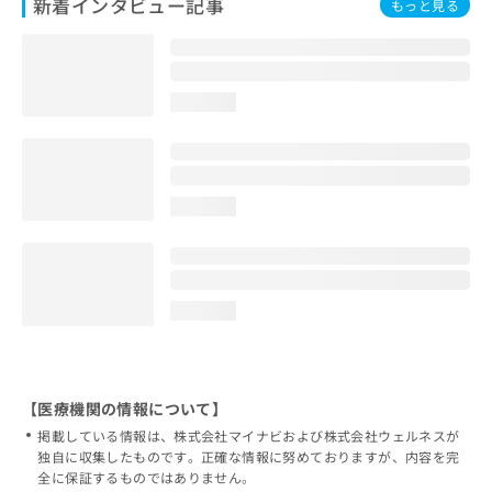
新着インタビュー記事
もっと見る
loading...
loading...
loading...
【医療機関の情報について】
掲載している情報は、株式会社マイナビおよび株式会社ウェルネスが
独自に収集したものです。正確な情報に努めておりますが、内容を完
全に保証するものではありません。