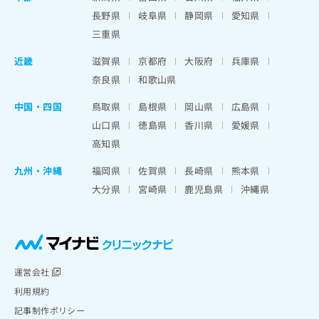
長野県
岐阜県
静岡県
愛知県
三重県
近畿
滋賀県
京都府
大阪府
兵庫県
奈良県
和歌山県
中国・四国
鳥取県
島根県
岡山県
広島県
山口県
徳島県
香川県
愛媛県
高知県
九州・沖縄
福岡県
佐賀県
長崎県
熊本県
大分県
宮崎県
鹿児島県
沖縄県
運営会社
利用規約
記事制作ポリシー