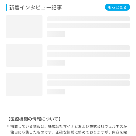
新着インタビュー記事
もっと見る
loading...
loading...
loading...
【医療機関の情報について】
掲載している情報は、株式会社マイナビおよび株式会社ウェルネスが
独自に収集したものです。正確な情報に努めておりますが、内容を完