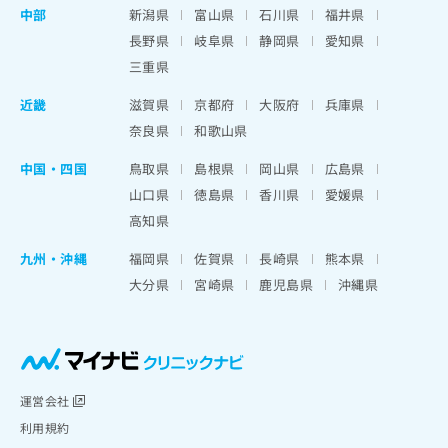
中部
新潟県
富山県
石川県
福井県
長野県
岐阜県
静岡県
愛知県
三重県
近畿
滋賀県
京都府
大阪府
兵庫県
奈良県
和歌山県
中国・四国
鳥取県
島根県
岡山県
広島県
山口県
徳島県
香川県
愛媛県
高知県
九州・沖縄
福岡県
佐賀県
長崎県
熊本県
大分県
宮崎県
鹿児島県
沖縄県
運営会社
利用規約