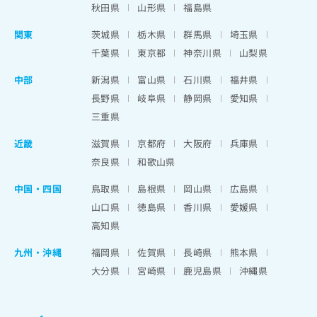
秋田県
山形県
福島県
関東
茨城県
栃木県
群馬県
埼玉県
千葉県
東京都
神奈川県
山梨県
中部
新潟県
富山県
石川県
福井県
長野県
岐阜県
静岡県
愛知県
三重県
近畿
滋賀県
京都府
大阪府
兵庫県
奈良県
和歌山県
中国・四国
鳥取県
島根県
岡山県
広島県
山口県
徳島県
香川県
愛媛県
高知県
九州・沖縄
福岡県
佐賀県
長崎県
熊本県
大分県
宮崎県
鹿児島県
沖縄県