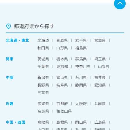
都道府県から探す
北海道
・
東北
北海道
青森県
岩手県
宮城県
秋田県
山形県
福島県
関東
茨城県
栃木県
群馬県
埼玉県
千葉県
東京都
神奈川県
山梨県
中部
新潟県
富山県
石川県
福井県
長野県
岐阜県
静岡県
愛知県
三重県
近畿
滋賀県
京都府
大阪府
兵庫県
奈良県
和歌山県
中国・四国
鳥取県
島根県
岡山県
広島県
山口県
徳島県
香川県
愛媛県