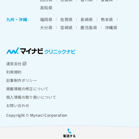
高知県
九州・沖縄
福岡県
佐賀県
長崎県
熊本県
大分県
宮崎県
鹿児島県
沖縄県
運営会社
利用規約
記事制作ポリシー
掲載情報の修正について
個人情報の取り扱いについて
お問い合わせ
Copyright © Mynavi Corporation
電話する