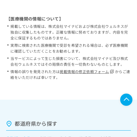
【医療機関の情報について】
掲載している情報は、株式会社マイナビおよび株式会社ウェルネスが
独自に収集したものです。正確な情報に努めておりますが、内容を完
全に保証するものではありません。
実際に検索された医療機関で受診を希望される場合は、必ず医療機関
に確認していただくことをお勧めします。
当サービスによって生じた損害について、株式会社マイナビ及び株式
会社ウェルネスではその賠償の責任を一切負わないものとします。
情報の誤りを発見された方は
掲載情報の修正依頼フォーム
からご連
絡をいただければ幸いです。
都道府県から探す