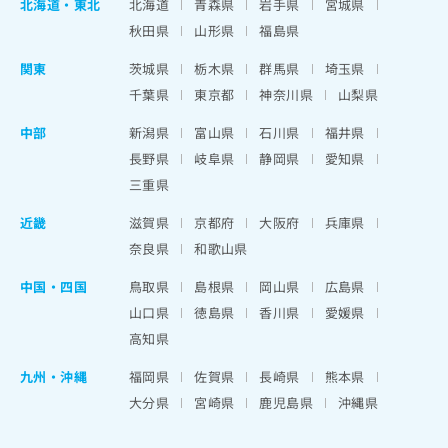
北海道
・
東北
北海道
青森県
岩手県
宮城県
秋田県
山形県
福島県
関東
茨城県
栃木県
群馬県
埼玉県
千葉県
東京都
神奈川県
山梨県
中部
新潟県
富山県
石川県
福井県
長野県
岐阜県
静岡県
愛知県
三重県
近畿
滋賀県
京都府
大阪府
兵庫県
奈良県
和歌山県
中国・四国
鳥取県
島根県
岡山県
広島県
山口県
徳島県
香川県
愛媛県
高知県
九州・沖縄
福岡県
佐賀県
長崎県
熊本県
大分県
宮崎県
鹿児島県
沖縄県