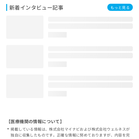
新着インタビュー記事
もっと見る
loading...
loading...
loading...
【医療機関の情報について】
掲載している情報は、株式会社マイナビおよび株式会社ウェルネスが
独自に収集したものです。正確な情報に努めておりますが、内容を完