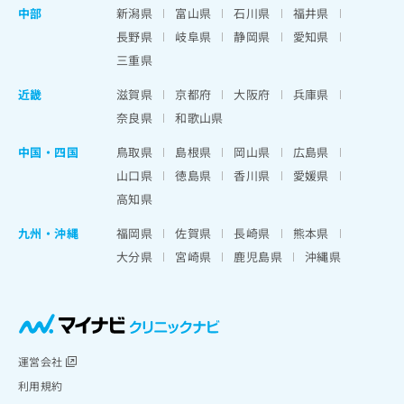
中部
新潟県
富山県
石川県
福井県
長野県
岐阜県
静岡県
愛知県
三重県
近畿
滋賀県
京都府
大阪府
兵庫県
奈良県
和歌山県
中国・四国
鳥取県
島根県
岡山県
広島県
山口県
徳島県
香川県
愛媛県
高知県
九州・沖縄
福岡県
佐賀県
長崎県
熊本県
大分県
宮崎県
鹿児島県
沖縄県
運営会社
利用規約