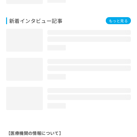
新着インタビュー記事
もっと見る
loading...
loading...
loading...
【医療機関の情報について】