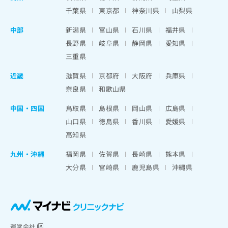
千葉県
東京都
神奈川県
山梨県
中部
新潟県
富山県
石川県
福井県
長野県
岐阜県
静岡県
愛知県
三重県
近畿
滋賀県
京都府
大阪府
兵庫県
奈良県
和歌山県
中国・四国
鳥取県
島根県
岡山県
広島県
山口県
徳島県
香川県
愛媛県
高知県
九州・沖縄
福岡県
佐賀県
長崎県
熊本県
大分県
宮崎県
鹿児島県
沖縄県
運営会社