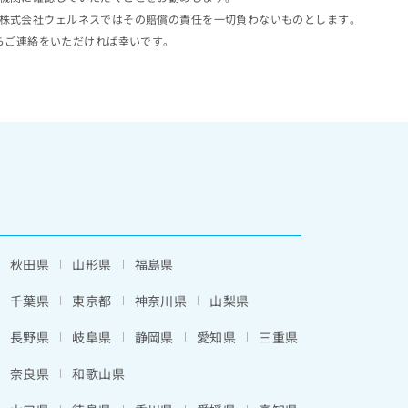
株式会社ウェルネスではその賠償の責任を一切負わないものとします。
らご連絡をいただければ幸いです。
秋田県
山形県
福島県
千葉県
東京都
神奈川県
山梨県
長野県
岐阜県
静岡県
愛知県
三重県
奈良県
和歌山県