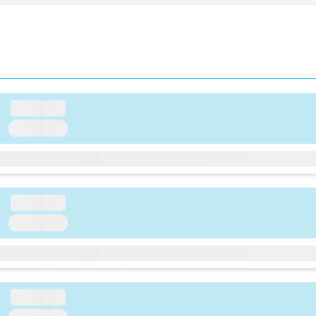
loading...
loading...
loading...
loading...
loading...