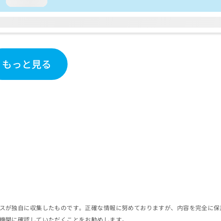
loading...
もっと見る
スが独自に収集したものです。正確な情報に努めておりますが、内容を完全に保
機関に確認していただくことをお勧めします。