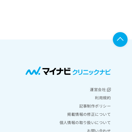
運営会社
利用規約
記事制作ポリシー
掲載情報の修正について
個人情報の取り扱いについて
お問い合わせ