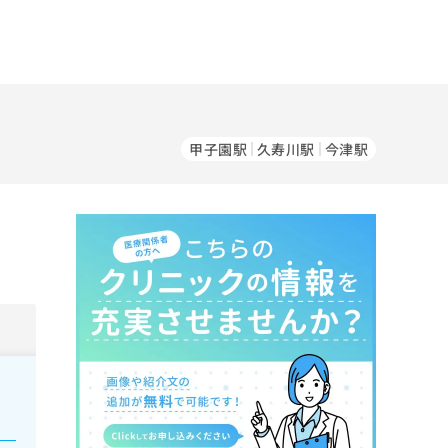
甲子園駅
久寿川駅
今津駅