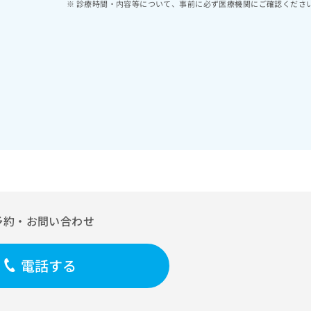
診療時間・内容等について、事前に必ず医療機関にご確認くださ
予約・お問い合わせ
電話する