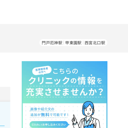
門戸厄神駅
甲東園駅
西宮北口駅