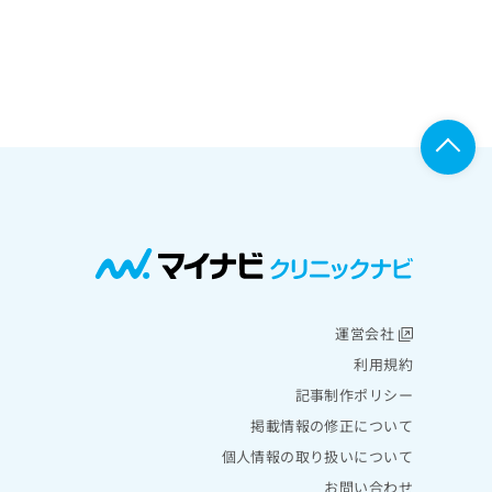
運営会社
利用規約
記事制作ポリシー
掲載情報の修正について
個人情報の取り扱いについて
お問い合わせ