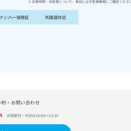
診療時間・内容等について、事前に必ず医療機関にご確認くださ
ナンバー保険証
外国語対応
予約・お問い合わせ
外
次回受付：今日の10:00～12:30