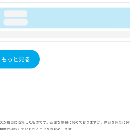
loading...
loading...
もっと見る
スが独自に収集したものです。正確な情報に努めておりますが、内容を完全に保
機関に確認していただくことをお勧めします。