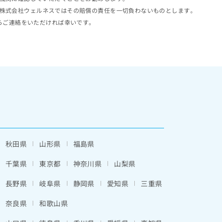
株式会社ウェルネスではその賠償の責任を一切負わないものとします。
らご連絡をいただければ幸いです。
秋田県
山形県
福島県
千葉県
東京都
神奈川県
山梨県
長野県
岐阜県
静岡県
愛知県
三重県
奈良県
和歌山県