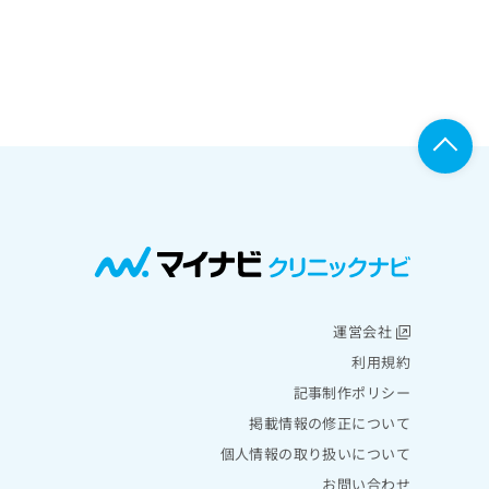
運営会社
利用規約
記事制作ポリシー
掲載情報の修正について
個人情報の取り扱いについて
お問い合わせ