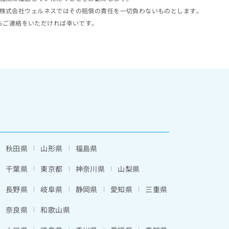
株式会社ウェルネスではその賠償の責任を一切負わないものとします。
らご連絡をいただければ幸いです。
秋田県
山形県
福島県
千葉県
東京都
神奈川県
山梨県
長野県
岐阜県
静岡県
愛知県
三重県
奈良県
和歌山県