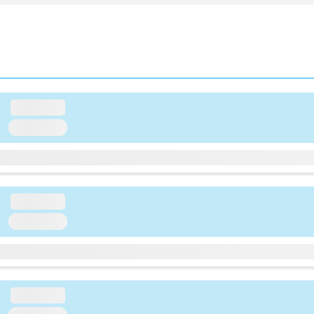
loading...
loading...
loading...
loading...
loading...