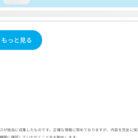
loading...
もっと見る
スが独自に収集したものです。正確な情報に努めておりますが、内容を完全に保
機関に確認していただくことをお勧めします。