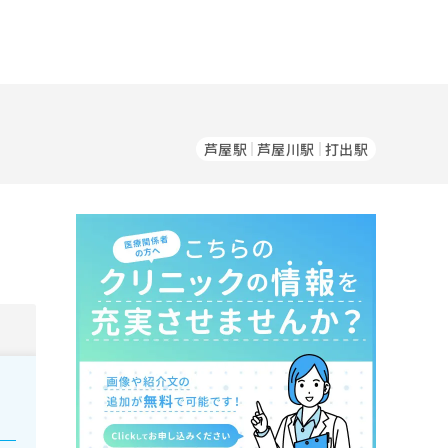
芦屋駅
芦屋川駅
打出駅