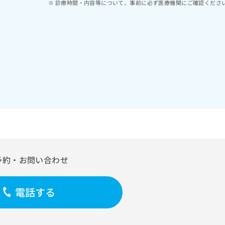
診療時間・内容等について、事前に必ず医療機関にご確認くださ
予約・お問い合わせ
電話する