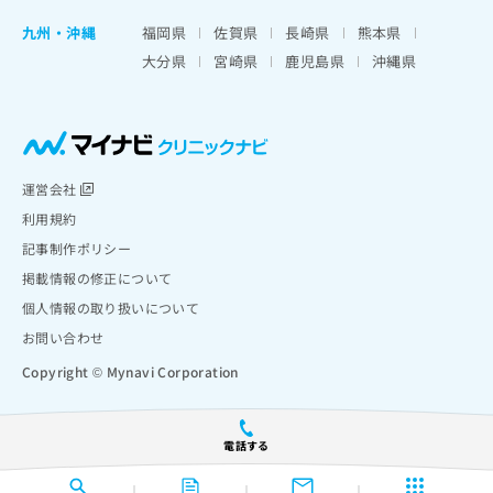
九州・沖縄
福岡県
佐賀県
長崎県
熊本県
大分県
宮崎県
鹿児島県
沖縄県
運営会社
利用規約
記事制作ポリシー
掲載情報の修正について
個人情報の取り扱いについて
お問い合わせ
Copyright © Mynavi Corporation
電話する