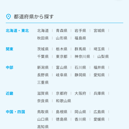
都道府県から探す
北海道
・
東北
北海道
青森県
岩手県
宮城県
秋田県
山形県
福島県
関東
茨城県
栃木県
群馬県
埼玉県
千葉県
東京都
神奈川県
山梨県
中部
新潟県
富山県
石川県
福井県
長野県
岐阜県
静岡県
愛知県
三重県
近畿
滋賀県
京都府
大阪府
兵庫県
奈良県
和歌山県
中国・四国
鳥取県
島根県
岡山県
広島県
山口県
徳島県
香川県
愛媛県
高知県