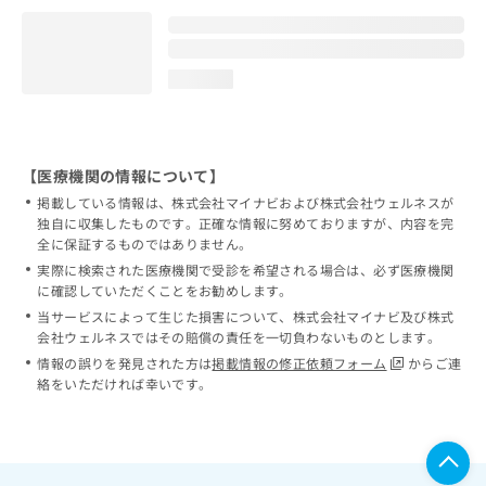
loading...
【医療機関の情報について】
掲載している情報は、株式会社マイナビおよび株式会社ウェルネスが
独自に収集したものです。正確な情報に努めておりますが、内容を完
全に保証するものではありません。
実際に検索された医療機関で受診を希望される場合は、必ず医療機関
に確認していただくことをお勧めします。
当サービスによって生じた損害について、株式会社マイナビ及び株式
会社ウェルネスではその賠償の責任を一切負わないものとします。
情報の誤りを発見された方は
掲載情報の修正依頼フォーム
からご連
絡をいただければ幸いです。