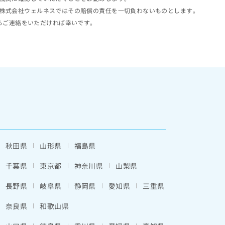
株式会社ウェルネスではその賠償の責任を一切負わないものとします。
らご連絡をいただければ幸いです。
秋田県
山形県
福島県
千葉県
東京都
神奈川県
山梨県
長野県
岐阜県
静岡県
愛知県
三重県
奈良県
和歌山県