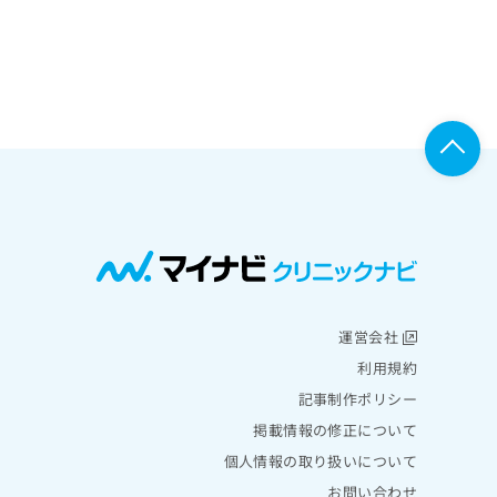
運営会社
利用規約
記事制作ポリシー
掲載情報の修正について
個人情報の取り扱いについて
お問い合わせ