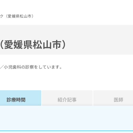
ク（愛媛県松山市）
（愛媛県松山市）
／小児歯科の診察をしています。
診療時間
紹介記事
医師