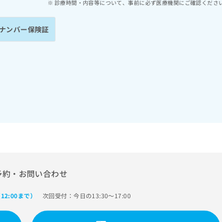
診療時間・内容等について、事前に必ず医療機関にご確認くださ
ナンバー保険証
予約・お問い合わせ
次回受付：今日の13:30～17:00
12:00まで）