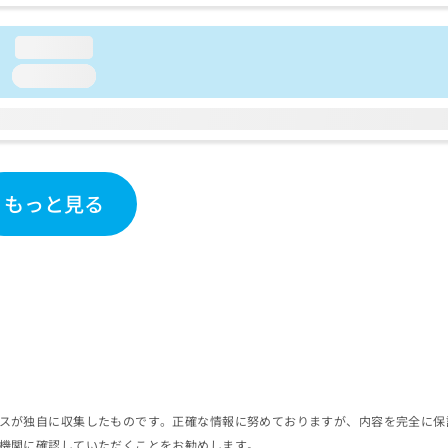
loading...
loading...
もっと見る
スが独自に収集したものです。正確な情報に努めておりますが、内容を完全に保
機関に確認していただくことをお勧めします。