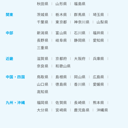
秋田県
山形県
福島県
関東
茨城県
栃木県
群馬県
埼玉県
千葉県
東京都
神奈川県
山梨県
中部
新潟県
富山県
石川県
福井県
長野県
岐阜県
静岡県
愛知県
三重県
近畿
滋賀県
京都府
大阪府
兵庫県
奈良県
和歌山県
中国・四国
鳥取県
島根県
岡山県
広島県
山口県
徳島県
香川県
愛媛県
高知県
九州・沖縄
福岡県
佐賀県
長崎県
熊本県
大分県
宮崎県
鹿児島県
沖縄県