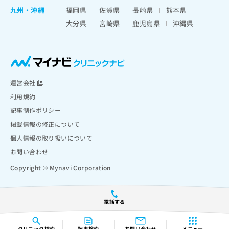
九州・沖縄
福岡県
佐賀県
長崎県
熊本県
大分県
宮崎県
鹿児島県
沖縄県
運営会社
利用規約
記事制作ポリシー
掲載情報の修正について
個人情報の取り扱いについて
お問い合わせ
Copyright © Mynavi Corporation
電話する
クリニック
検索
記事検索
お問い合わせ
メニュー