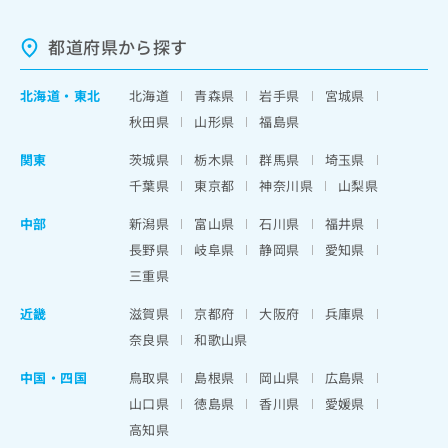
都道府県から探す
北海道
・
東北
北海道
青森県
岩手県
宮城県
秋田県
山形県
福島県
関東
茨城県
栃木県
群馬県
埼玉県
千葉県
東京都
神奈川県
山梨県
中部
新潟県
富山県
石川県
福井県
長野県
岐阜県
静岡県
愛知県
三重県
近畿
滋賀県
京都府
大阪府
兵庫県
奈良県
和歌山県
中国・四国
鳥取県
島根県
岡山県
広島県
山口県
徳島県
香川県
愛媛県
高知県