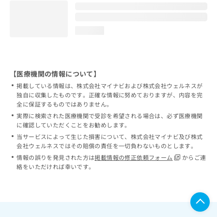
loading...
【医療機関の情報について】
掲載している情報は、株式会社マイナビおよび株式会社ウェルネスが
独自に収集したものです。正確な情報に努めておりますが、内容を完
全に保証するものではありません。
実際に検索された医療機関で受診を希望される場合は、必ず医療機関
に確認していただくことをお勧めします。
当サービスによって生じた損害について、株式会社マイナビ及び株式
会社ウェルネスではその賠償の責任を一切負わないものとします。
情報の誤りを発見された方は
掲載情報の修正依頼フォーム
からご連
絡をいただければ幸いです。