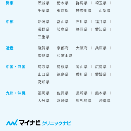
関東
茨城県
栃木県
群馬県
埼玉県
千葉県
東京都
神奈川県
山梨県
中部
新潟県
富山県
石川県
福井県
長野県
岐阜県
静岡県
愛知県
三重県
近畿
滋賀県
京都府
大阪府
兵庫県
奈良県
和歌山県
中国・四国
鳥取県
島根県
岡山県
広島県
山口県
徳島県
香川県
愛媛県
高知県
九州・沖縄
福岡県
佐賀県
長崎県
熊本県
大分県
宮崎県
鹿児島県
沖縄県