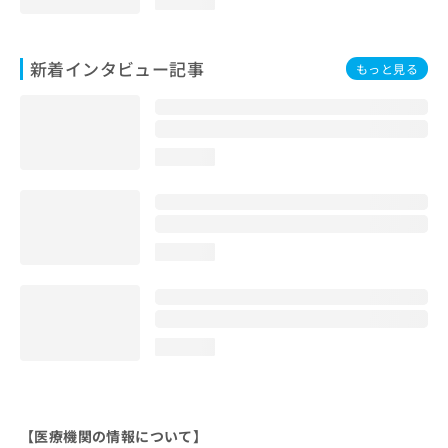
loading...
新着インタビュー記事
もっと見る
loading...
loading...
loading...
【医療機関の情報について】