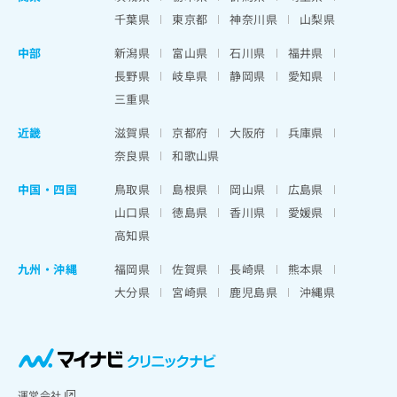
千葉県
東京都
神奈川県
山梨県
中部
新潟県
富山県
石川県
福井県
長野県
岐阜県
静岡県
愛知県
三重県
近畿
滋賀県
京都府
大阪府
兵庫県
奈良県
和歌山県
中国・四国
鳥取県
島根県
岡山県
広島県
山口県
徳島県
香川県
愛媛県
高知県
九州・沖縄
福岡県
佐賀県
長崎県
熊本県
大分県
宮崎県
鹿児島県
沖縄県
運営会社