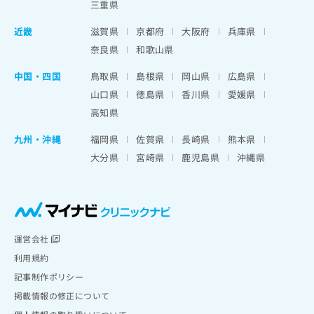
三重県
近畿
滋賀県
京都府
大阪府
兵庫県
奈良県
和歌山県
中国・四国
鳥取県
島根県
岡山県
広島県
山口県
徳島県
香川県
愛媛県
高知県
九州・沖縄
福岡県
佐賀県
長崎県
熊本県
大分県
宮崎県
鹿児島県
沖縄県
運営会社
利用規約
記事制作ポリシー
掲載情報の修正について