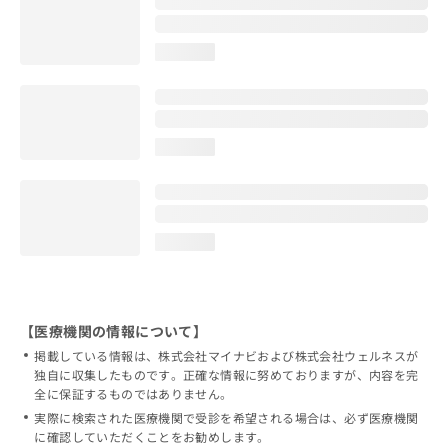
loading...
loading...
loading...
【医療機関の情報について】
掲載している情報は、株式会社マイナビおよび株式会社ウェルネスが
独自に収集したものです。正確な情報に努めておりますが、内容を完
全に保証するものではありません。
実際に検索された医療機関で受診を希望される場合は、必ず医療機関
に確認していただくことをお勧めします。