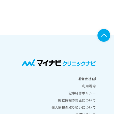
運営会社
利用規約
記事制作ポリシー
掲載情報の修正について
個人情報の取り扱いについて