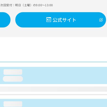
次回受付：明日（土曜）の9:00～13:00
公式サイト
loading...
loading...
loading...