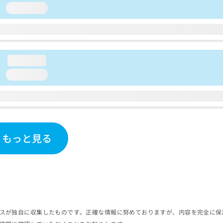
loading...
loading...
loading...
もっと見る
スが独自に収集したものです。正確な情報に努めておりますが、内容を完全に保