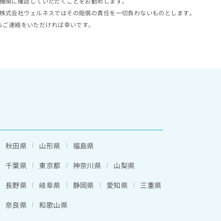
機関に確認していただくことをお勧めします。
株式会社ウェルネスではその賠償の責任を一切負わないものとします。
らご連絡をいただければ幸いです。
秋田県
山形県
福島県
千葉県
東京都
神奈川県
山梨県
長野県
岐阜県
静岡県
愛知県
三重県
奈良県
和歌山県