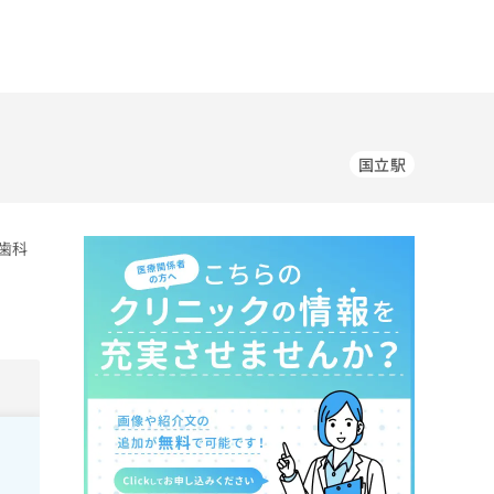
国立駅
歯科