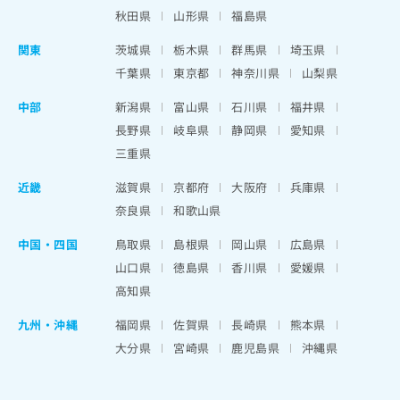
秋田県
山形県
福島県
関東
茨城県
栃木県
群馬県
埼玉県
千葉県
東京都
神奈川県
山梨県
中部
新潟県
富山県
石川県
福井県
長野県
岐阜県
静岡県
愛知県
三重県
近畿
滋賀県
京都府
大阪府
兵庫県
奈良県
和歌山県
中国・四国
鳥取県
島根県
岡山県
広島県
山口県
徳島県
香川県
愛媛県
高知県
九州・沖縄
福岡県
佐賀県
長崎県
熊本県
大分県
宮崎県
鹿児島県
沖縄県