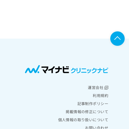
運営会社
利用規約
記事制作ポリシー
掲載情報の修正について
個人情報の取り扱いについて
お問い合わせ