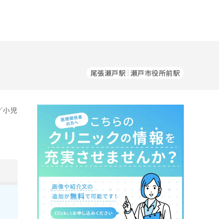
尾張瀬戸駅
瀬戸市役所前駅
／小児