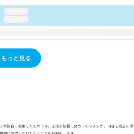
loading...
loading...
もっと見る
スが独自に収集したものです。正確な情報に努めておりますが、内容を完全に保
機関に確認していただくことをお勧めします。