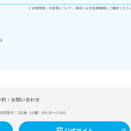
診療時間・内容等について、事前に必ず医療機関にご確認くださ
科
予約・お問い合わせ
次回受付：2日後（土曜）の9:30～13:00
公式サイト