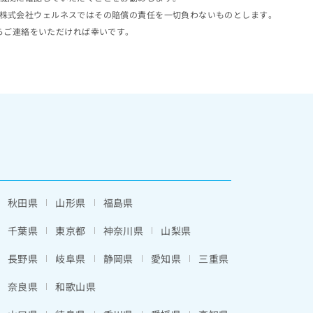
株式会社ウェルネスではその賠償の責任を一切負わないものとします。
らご連絡をいただければ幸いです。
秋田県
山形県
福島県
千葉県
東京都
神奈川県
山梨県
長野県
岐阜県
静岡県
愛知県
三重県
奈良県
和歌山県