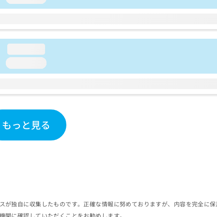
loading...
loading...
もっと見る
スが独自に収集したものです。正確な情報に努めておりますが、内容を完全に保
機関に確認していただくことをお勧めします。