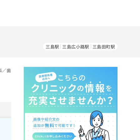
三島駅
三島広小路駅
三島田町駅
科／歯