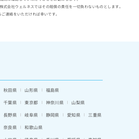
株式会社ウェルネスではその賠償の責任を一切負わないものとします。
らご連絡をいただければ幸いです。
秋田県
山形県
福島県
千葉県
東京都
神奈川県
山梨県
長野県
岐阜県
静岡県
愛知県
三重県
奈良県
和歌山県