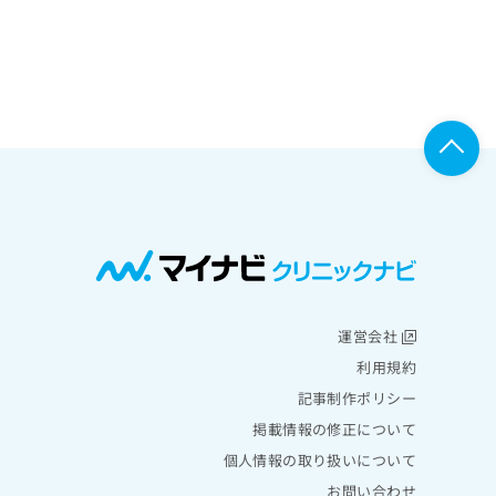
運営会社
利用規約
記事制作ポリシー
掲載情報の修正について
個人情報の取り扱いについて
お問い合わせ