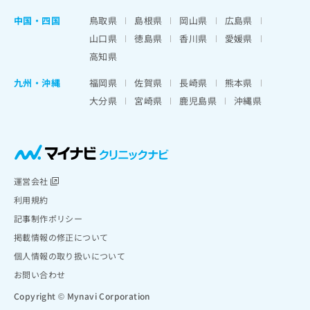
中国・四国
鳥取県
島根県
岡山県
広島県
山口県
徳島県
香川県
愛媛県
高知県
九州・沖縄
福岡県
佐賀県
長崎県
熊本県
大分県
宮崎県
鹿児島県
沖縄県
運営会社
利用規約
記事制作ポリシー
掲載情報の修正について
個人情報の取り扱いについて
お問い合わせ
Copyright © Mynavi Corporation