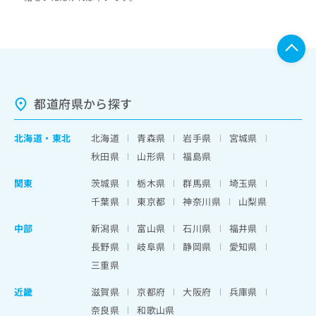
都道府県から探す
北海道
・
東北
北海道
青森県
岩手県
宮城県
秋田県
山形県
福島県
関東
茨城県
栃木県
群馬県
埼玉県
千葉県
東京都
神奈川県
山梨県
中部
新潟県
富山県
石川県
福井県
長野県
岐阜県
静岡県
愛知県
三重県
近畿
滋賀県
京都府
大阪府
兵庫県
奈良県
和歌山県