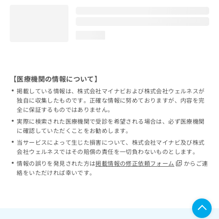
loading...
【医療機関の情報について】
掲載している情報は、株式会社マイナビおよび株式会社ウェルネスが
独自に収集したものです。正確な情報に努めておりますが、内容を完
全に保証するものではありません。
実際に検索された医療機関で受診を希望される場合は、必ず医療機関
に確認していただくことをお勧めします。
当サービスによって生じた損害について、株式会社マイナビ及び株式
会社ウェルネスではその賠償の責任を一切負わないものとします。
情報の誤りを発見された方は
掲載情報の修正依頼フォーム
からご連
絡をいただければ幸いです。