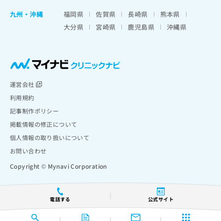
九州・沖縄
福岡県
佐賀県
長崎県
熊本県
大分県
宮崎県
鹿児島県
沖縄県
運営会社
利用規約
記事制作ポリシー
掲載情報の修正について
個人情報の取り扱いについて
お問い合わせ
Copyright © Mynavi Corporation
電話する
公式サイト