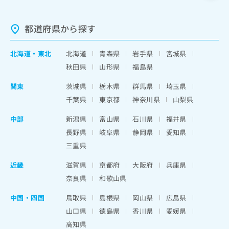
都道府県から探す
北海道
・
東北
北海道
青森県
岩手県
宮城県
秋田県
山形県
福島県
関東
茨城県
栃木県
群馬県
埼玉県
千葉県
東京都
神奈川県
山梨県
中部
新潟県
富山県
石川県
福井県
長野県
岐阜県
静岡県
愛知県
三重県
近畿
滋賀県
京都府
大阪府
兵庫県
奈良県
和歌山県
中国・四国
鳥取県
島根県
岡山県
広島県
山口県
徳島県
香川県
愛媛県
高知県