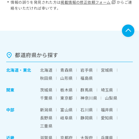
情報の誤りを発見された方は
掲載情報の修正依頼フォーム
からご連
絡をいただければ幸いです。
都道府県から探す
北海道
・
東北
北海道
青森県
岩手県
宮城県
秋田県
山形県
福島県
関東
茨城県
栃木県
群馬県
埼玉県
千葉県
東京都
神奈川県
山梨県
中部
新潟県
富山県
石川県
福井県
長野県
岐阜県
静岡県
愛知県
三重県
近畿
滋賀県
京都府
大阪府
兵庫県