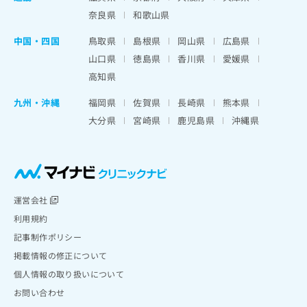
奈良県
和歌山県
中国・四国
鳥取県
島根県
岡山県
広島県
山口県
徳島県
香川県
愛媛県
高知県
九州・沖縄
福岡県
佐賀県
長崎県
熊本県
大分県
宮崎県
鹿児島県
沖縄県
運営会社
利用規約
記事制作ポリシー
掲載情報の修正について
個人情報の取り扱いについて
お問い合わせ