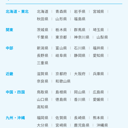
北海道
・
東北
北海道
青森県
岩手県
宮城県
秋田県
山形県
福島県
関東
茨城県
栃木県
群馬県
埼玉県
千葉県
東京都
神奈川県
山梨県
中部
新潟県
富山県
石川県
福井県
長野県
岐阜県
静岡県
愛知県
三重県
近畿
滋賀県
京都府
大阪府
兵庫県
奈良県
和歌山県
中国・四国
鳥取県
島根県
岡山県
広島県
山口県
徳島県
香川県
愛媛県
高知県
九州・沖縄
福岡県
佐賀県
長崎県
熊本県
大分県
宮崎県
鹿児島県
沖縄県