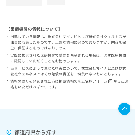
loading...
【医療機関の情報について】
掲載している情報は、株式会社マイナビおよび株式会社ウェルネスが
独自に収集したものです。正確な情報に努めておりますが、内容を完
全に保証するものではありません。
実際に検索された医療機関で受診を希望される場合は、必ず医療機関
に確認していただくことをお勧めします。
当サービスによって生じた損害について、株式会社マイナビ及び株式
会社ウェルネスではその賠償の責任を一切負わないものとします。
情報の誤りを発見された方は
掲載情報の修正依頼フォーム
からご連
絡をいただければ幸いです。
都道府県から探す