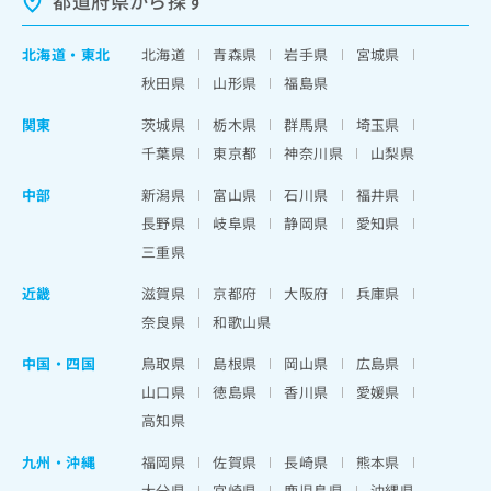
都道府県から探す
北海道
・
東北
北海道
青森県
岩手県
宮城県
秋田県
山形県
福島県
関東
茨城県
栃木県
群馬県
埼玉県
千葉県
東京都
神奈川県
山梨県
中部
新潟県
富山県
石川県
福井県
長野県
岐阜県
静岡県
愛知県
三重県
近畿
滋賀県
京都府
大阪府
兵庫県
奈良県
和歌山県
中国・四国
鳥取県
島根県
岡山県
広島県
山口県
徳島県
香川県
愛媛県
高知県
九州・沖縄
福岡県
佐賀県
長崎県
熊本県
大分県
宮崎県
鹿児島県
沖縄県