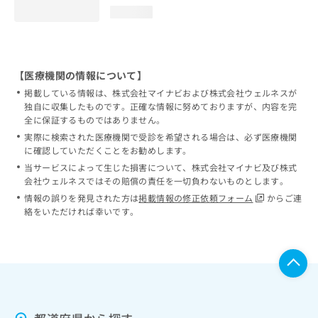
loading...
【医療機関の情報について】
掲載している情報は、株式会社マイナビおよび株式会社ウェルネスが
独自に収集したものです。正確な情報に努めておりますが、内容を完
全に保証するものではありません。
実際に検索された医療機関で受診を希望される場合は、必ず医療機関
に確認していただくことをお勧めします。
当サービスによって生じた損害について、株式会社マイナビ及び株式
会社ウェルネスではその賠償の責任を一切負わないものとします。
情報の誤りを発見された方は
掲載情報の修正依頼フォーム
からご連
絡をいただければ幸いです。