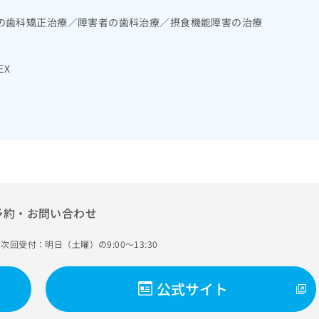
の歯科矯正治療／障害者の歯科治療／摂食機能障害の治療
EX
予約・お問い合わせ
次回受付：明日（土曜）の9:00～13:30
公式サイト