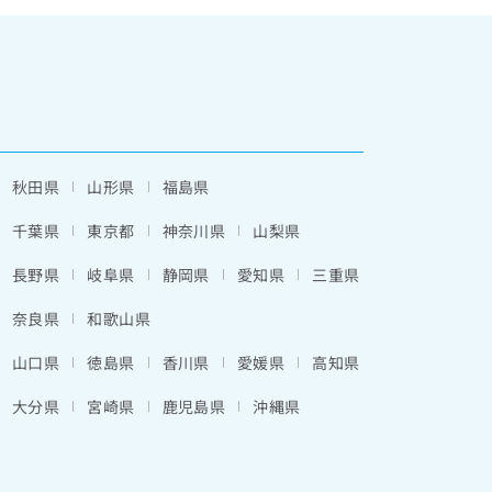
秋田県
山形県
福島県
千葉県
東京都
神奈川県
山梨県
長野県
岐阜県
静岡県
愛知県
三重県
奈良県
和歌山県
山口県
徳島県
香川県
愛媛県
高知県
大分県
宮崎県
鹿児島県
沖縄県