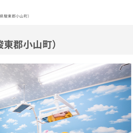
県駿東郡小山町）
駿東郡小山町）