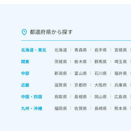
都道府県から探す
北海道
・
東北
北海道
青森県
岩手県
宮城県
関東
茨城県
栃木県
群馬県
埼玉県
中部
新潟県
富山県
石川県
福井県
近畿
滋賀県
京都府
大阪府
兵庫県
中国・四国
鳥取県
島根県
岡山県
広島県
九州・沖縄
福岡県
佐賀県
長崎県
熊本県