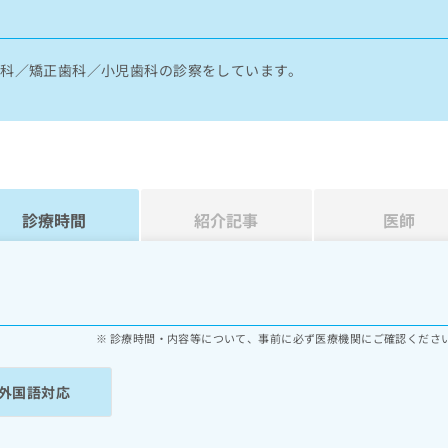
歯科／矯正歯科／小児歯科の診察をしています。
診療時間
紹介記事
医師
診療時間・内容等について、事前に必ず医療機関にご確認くださ
外国語対応