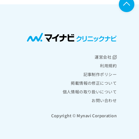
運営会社
利用規約
記事制作ポリシー
掲載情報の修正について
個人情報の取り扱いについて
お問い合わせ
Copyright © Mynavi Corporation