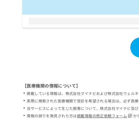
【医療機関の情報について】
掲載している情報は、株式会社マイナビおよび株式会社ウェルネ
実際に検索された医療機関で受診を希望される場合は、必ず医療
当サービスによって生じた損害について、株式会社マイナビ及び
情報の誤りを発見された方は
掲載情報の修正依頼フォーム
か