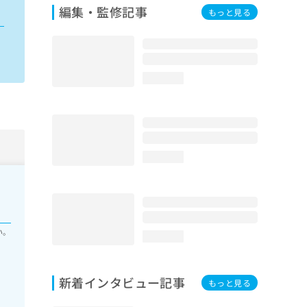
編集・監修記事
もっと見る
loading...
loading...
い。
loading...
新着インタビュー記事
もっと見る