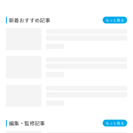
新着おすすめ記事
もっと見る
loading...
loading...
loading...
編集・監修記事
もっと見る