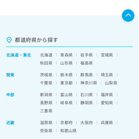
都道府県から探す
北海道
・
東北
北海道
青森県
岩手県
宮城県
秋田県
山形県
福島県
関東
茨城県
栃木県
群馬県
埼玉県
千葉県
東京都
神奈川県
山梨県
中部
新潟県
富山県
石川県
福井県
長野県
岐阜県
静岡県
愛知県
三重県
近畿
滋賀県
京都府
大阪府
兵庫県
奈良県
和歌山県