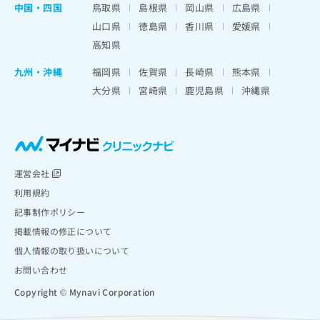
中国・四国
鳥取県
島根県
岡山県
広島県
山口県
徳島県
香川県
愛媛県
高知県
九州・沖縄
福岡県
佐賀県
長崎県
熊本県
大分県
宮崎県
鹿児島県
沖縄県
運営会社
利用規約
記事制作ポリシー
掲載情報の修正について
個人情報の取り扱いについて
お問い合わせ
Copyright © Mynavi Corporation