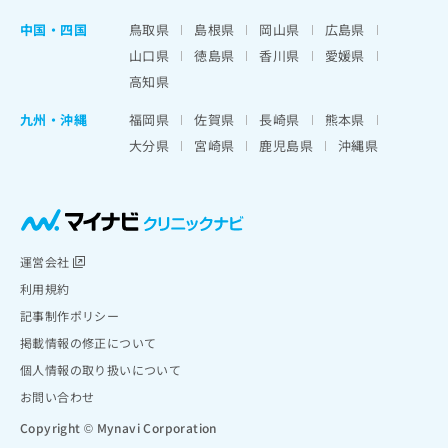
中国・四国
鳥取県
島根県
岡山県
広島県
山口県
徳島県
香川県
愛媛県
高知県
九州・沖縄
福岡県
佐賀県
長崎県
熊本県
大分県
宮崎県
鹿児島県
沖縄県
運営会社
利用規約
記事制作ポリシー
掲載情報の修正について
個人情報の取り扱いについて
お問い合わせ
Copyright © Mynavi Corporation