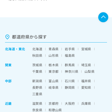
都道府県から探す
北海道
・
東北
北海道
青森県
岩手県
宮城県
秋田県
山形県
福島県
関東
茨城県
栃木県
群馬県
埼玉県
千葉県
東京都
神奈川県
山梨県
中部
新潟県
富山県
石川県
福井県
長野県
岐阜県
静岡県
愛知県
三重県
近畿
滋賀県
京都府
大阪府
兵庫県
奈良県
和歌山県