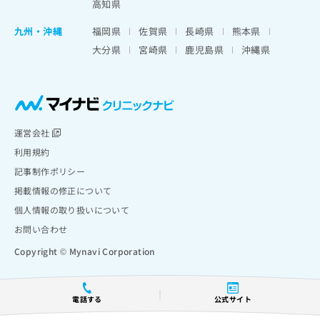
高知県
九州・沖縄
福岡県
佐賀県
長崎県
熊本県
大分県
宮崎県
鹿児島県
沖縄県
運営会社
利用規約
記事制作ポリシー
掲載情報の修正について
個人情報の取り扱いについて
お問い合わせ
Copyright © Mynavi Corporation
電話する
公式サイト