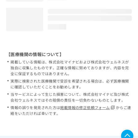
loading...
【医療機関の情報について】
掲載している情報は、株式会社マイナビおよび株式会社ウェルネスが
独自に収集したものです。正確な情報に努めておりますが、内容を完
全に保証するものではありません。
実際に検索された医療機関で受診を希望される場合は、必ず医療機関
に確認していただくことをお勧めします。
当サービスによって生じた損害について、株式会社マイナビ及び株式
会社ウェルネスではその賠償の責任を一切負わないものとします。
情報の誤りを発見された方は
掲載情報の修正依頼フォーム
からご連
絡をいただければ幸いです。