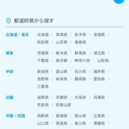
都道府県から探す
北海道
・
東北
北海道
青森県
岩手県
宮城県
秋田県
山形県
福島県
関東
茨城県
栃木県
群馬県
埼玉県
千葉県
東京都
神奈川県
山梨県
中部
新潟県
富山県
石川県
福井県
長野県
岐阜県
静岡県
愛知県
三重県
近畿
滋賀県
京都府
大阪府
兵庫県
奈良県
和歌山県
中国・四国
鳥取県
島根県
岡山県
広島県
山口県
徳島県
香川県
愛媛県