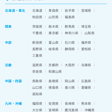
北海道
・
東北
北海道
青森県
岩手県
宮城県
秋田県
山形県
福島県
関東
茨城県
栃木県
群馬県
埼玉県
千葉県
東京都
神奈川県
山梨県
中部
新潟県
富山県
石川県
福井県
長野県
岐阜県
静岡県
愛知県
三重県
近畿
滋賀県
京都府
大阪府
兵庫県
奈良県
和歌山県
中国・四国
鳥取県
島根県
岡山県
広島県
山口県
徳島県
香川県
愛媛県
高知県
九州・沖縄
福岡県
佐賀県
長崎県
熊本県
大分県
宮崎県
鹿児島県
沖縄県