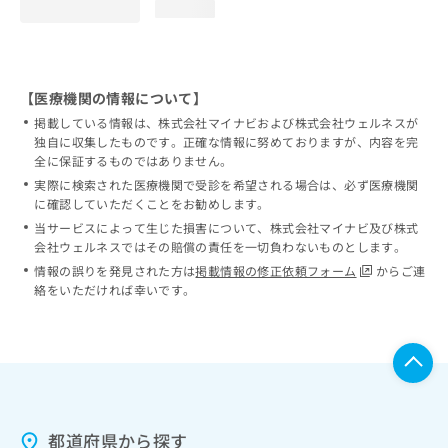
loading...
【医療機関の情報について】
掲載している情報は、株式会社マイナビおよび株式会社ウェルネスが
独自に収集したものです。正確な情報に努めておりますが、内容を完
全に保証するものではありません。
実際に検索された医療機関で受診を希望される場合は、必ず医療機関
に確認していただくことをお勧めします。
当サービスによって生じた損害について、株式会社マイナビ及び株式
会社ウェルネスではその賠償の責任を一切負わないものとします。
情報の誤りを発見された方は
掲載情報の修正依頼フォーム
からご連
絡をいただければ幸いです。
都道府県から探す