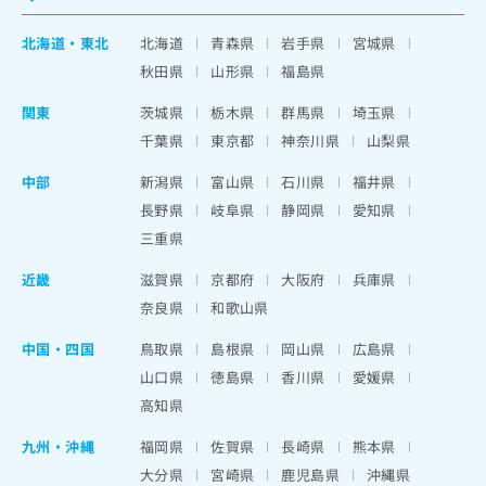
北海道
・
東北
北海道
青森県
岩手県
宮城県
秋田県
山形県
福島県
関東
茨城県
栃木県
群馬県
埼玉県
千葉県
東京都
神奈川県
山梨県
中部
新潟県
富山県
石川県
福井県
長野県
岐阜県
静岡県
愛知県
三重県
近畿
滋賀県
京都府
大阪府
兵庫県
奈良県
和歌山県
中国・四国
鳥取県
島根県
岡山県
広島県
山口県
徳島県
香川県
愛媛県
高知県
九州・沖縄
福岡県
佐賀県
長崎県
熊本県
大分県
宮崎県
鹿児島県
沖縄県