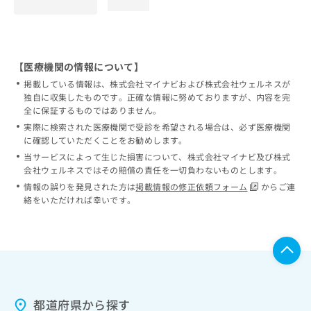
loading...
【医療機関の情報について】
掲載している情報は、株式会社マイナビおよび株式会社ウェルネスが
独自に収集したものです。正確な情報に努めておりますが、内容を完
全に保証するものではありません。
実際に検索された医療機関で受診を希望される場合は、必ず医療機関
に確認していただくことをお勧めします。
当サービスによって生じた損害について、株式会社マイナビ及び株式
会社ウェルネスではその賠償の責任を一切負わないものとします。
情報の誤りを発見された方は
掲載情報の修正依頼フォーム
からご連
絡をいただければ幸いです。
都道府県から探す