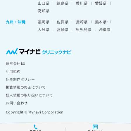
山口県
徳島県
香川県
愛媛県
高知県
九州・沖縄
福岡県
佐賀県
長崎県
熊本県
大分県
宮崎県
鹿児島県
沖縄県
運営会社
利用規約
記事制作ポリシー
掲載情報の修正について
個人情報の取り扱いについて
お問い合わせ
Copyright © Mynavi Corporation