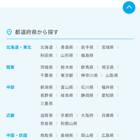
都道府県から探す
北海道
・
東北
北海道
青森県
岩手県
宮城県
秋田県
山形県
福島県
関東
茨城県
栃木県
群馬県
埼玉県
千葉県
東京都
神奈川県
山梨県
中部
新潟県
富山県
石川県
福井県
長野県
岐阜県
静岡県
愛知県
三重県
近畿
滋賀県
京都府
大阪府
兵庫県
奈良県
和歌山県
中国・四国
鳥取県
島根県
岡山県
広島県