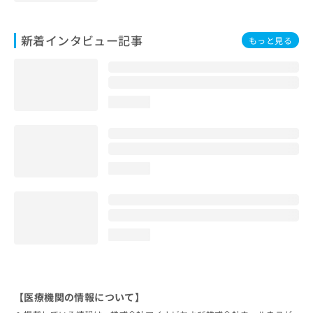
新着インタビュー記事
もっと見る
loading...
loading...
loading...
【医療機関の情報について】