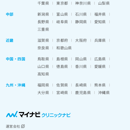
千葉県
東京都
神奈川県
山梨県
中部
新潟県
富山県
石川県
福井県
長野県
岐阜県
静岡県
愛知県
三重県
近畿
滋賀県
京都府
大阪府
兵庫県
奈良県
和歌山県
中国・四国
鳥取県
島根県
岡山県
広島県
山口県
徳島県
香川県
愛媛県
高知県
九州・沖縄
福岡県
佐賀県
長崎県
熊本県
大分県
宮崎県
鹿児島県
沖縄県
運営会社