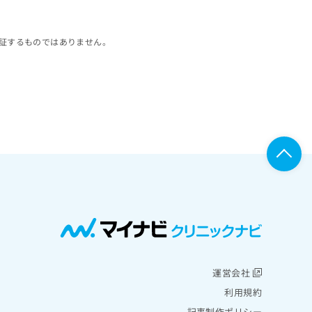
証するものではありません。
運営会社
利用規約
記事制作ポリシー