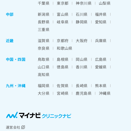
千葉県
東京都
神奈川県
山梨県
中部
新潟県
富山県
石川県
福井県
長野県
岐阜県
静岡県
愛知県
三重県
近畿
滋賀県
京都府
大阪府
兵庫県
奈良県
和歌山県
中国・四国
鳥取県
島根県
岡山県
広島県
山口県
徳島県
香川県
愛媛県
高知県
九州・沖縄
福岡県
佐賀県
長崎県
熊本県
大分県
宮崎県
鹿児島県
沖縄県
運営会社