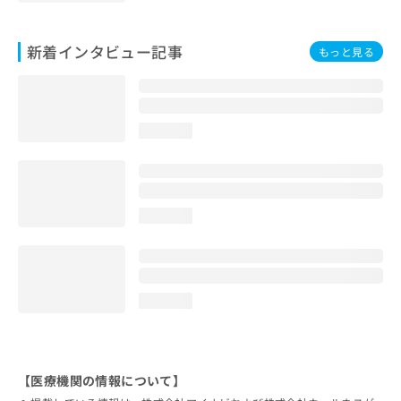
新着インタビュー記事
もっと見る
loading...
loading...
loading...
【医療機関の情報について】