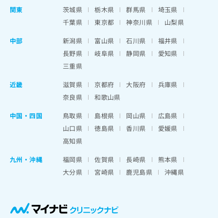
関東
茨城県
栃木県
群馬県
埼玉県
千葉県
東京都
神奈川県
山梨県
中部
新潟県
富山県
石川県
福井県
長野県
岐阜県
静岡県
愛知県
三重県
近畿
滋賀県
京都府
大阪府
兵庫県
奈良県
和歌山県
中国・四国
鳥取県
島根県
岡山県
広島県
山口県
徳島県
香川県
愛媛県
高知県
九州・沖縄
福岡県
佐賀県
長崎県
熊本県
大分県
宮崎県
鹿児島県
沖縄県