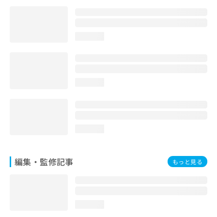
loading...
loading...
loading...
編集・監修記事
もっと見る
loading...