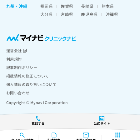
九州・沖縄
福岡県
佐賀県
長崎県
熊本県
大分県
宮崎県
鹿児島県
沖縄県
運営会社
利用規約
記事制作ポリシー
掲載情報の修正について
個人情報の取り扱いについて
お問い合わせ
Copyright © Mynavi Corporation
電話する
公式サイト
クリニック
検索
記事検索
お問い合わせ
メニュー