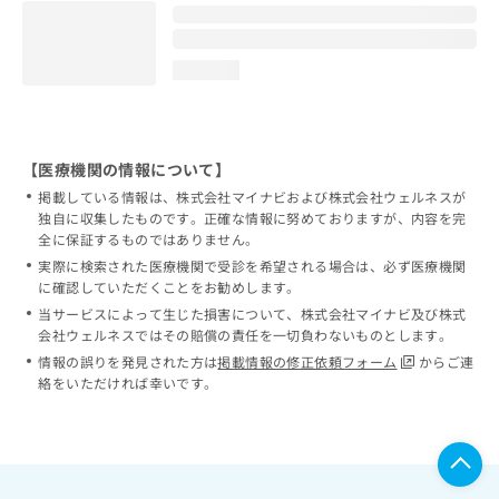
loading...
【医療機関の情報について】
掲載している情報は、株式会社マイナビおよび株式会社ウェルネスが
独自に収集したものです。正確な情報に努めておりますが、内容を完
全に保証するものではありません。
実際に検索された医療機関で受診を希望される場合は、必ず医療機関
に確認していただくことをお勧めします。
当サービスによって生じた損害について、株式会社マイナビ及び株式
会社ウェルネスではその賠償の責任を一切負わないものとします。
情報の誤りを発見された方は
掲載情報の修正依頼フォーム
からご連
絡をいただければ幸いです。