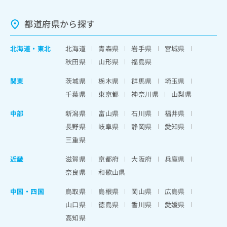
都道府県から探す
北海道
・
東北
北海道
青森県
岩手県
宮城県
秋田県
山形県
福島県
関東
茨城県
栃木県
群馬県
埼玉県
千葉県
東京都
神奈川県
山梨県
中部
新潟県
富山県
石川県
福井県
長野県
岐阜県
静岡県
愛知県
三重県
近畿
滋賀県
京都府
大阪府
兵庫県
奈良県
和歌山県
中国・四国
鳥取県
島根県
岡山県
広島県
山口県
徳島県
香川県
愛媛県
高知県