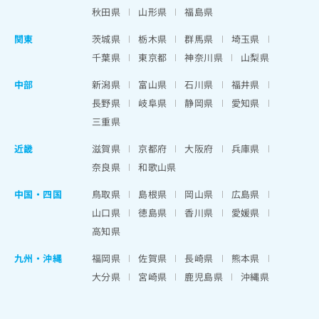
秋田県
山形県
福島県
関東
茨城県
栃木県
群馬県
埼玉県
千葉県
東京都
神奈川県
山梨県
中部
新潟県
富山県
石川県
福井県
長野県
岐阜県
静岡県
愛知県
三重県
近畿
滋賀県
京都府
大阪府
兵庫県
奈良県
和歌山県
中国・四国
鳥取県
島根県
岡山県
広島県
山口県
徳島県
香川県
愛媛県
高知県
九州・沖縄
福岡県
佐賀県
長崎県
熊本県
大分県
宮崎県
鹿児島県
沖縄県