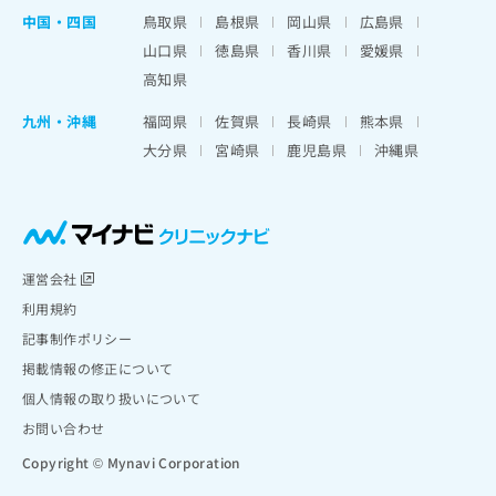
中国・四国
鳥取県
島根県
岡山県
広島県
山口県
徳島県
香川県
愛媛県
高知県
九州・沖縄
福岡県
佐賀県
長崎県
熊本県
大分県
宮崎県
鹿児島県
沖縄県
運営会社
利用規約
記事制作ポリシー
掲載情報の修正について
個人情報の取り扱いについて
お問い合わせ
Copyright © Mynavi Corporation