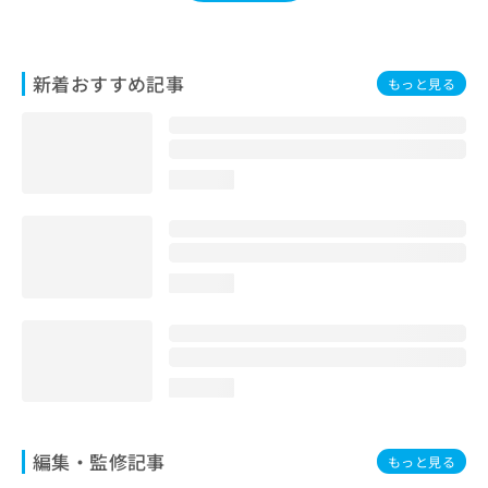
新着おすすめ記事
もっと見る
loading...
loading...
loading...
編集・監修記事
もっと見る