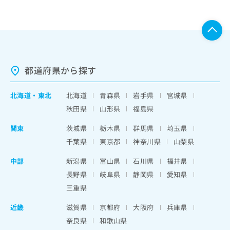
都道府県から探す
北海道
・
東北
北海道
青森県
岩手県
宮城県
秋田県
山形県
福島県
関東
茨城県
栃木県
群馬県
埼玉県
千葉県
東京都
神奈川県
山梨県
中部
新潟県
富山県
石川県
福井県
長野県
岐阜県
静岡県
愛知県
三重県
近畿
滋賀県
京都府
大阪府
兵庫県
奈良県
和歌山県