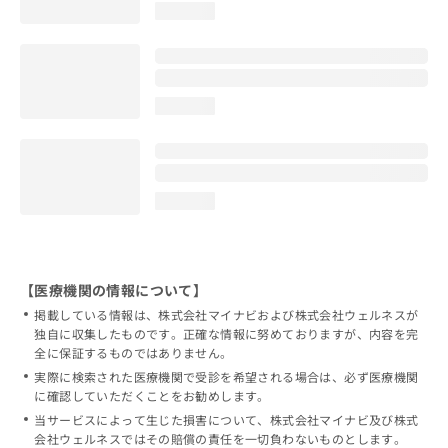
loading...
loading...
loading...
【医療機関の情報について】
掲載している情報は、株式会社マイナビおよび株式会社ウェルネスが
独自に収集したものです。正確な情報に努めておりますが、内容を完
全に保証するものではありません。
実際に検索された医療機関で受診を希望される場合は、必ず医療機関
に確認していただくことをお勧めします。
当サービスによって生じた損害について、株式会社マイナビ及び株式
会社ウェルネスではその賠償の責任を一切負わないものとします。