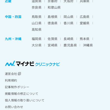
近畿
滋賀県
京都府
大阪府
兵庫県
奈良県
和歌山県
中国・四国
鳥取県
島根県
岡山県
広島県
山口県
徳島県
香川県
愛媛県
高知県
九州・沖縄
福岡県
佐賀県
長崎県
熊本県
大分県
宮崎県
鹿児島県
沖縄県
運営会社
利用規約
記事制作ポリシー
掲載情報の修正について
個人情報の取り扱いについて
お問い合わせ