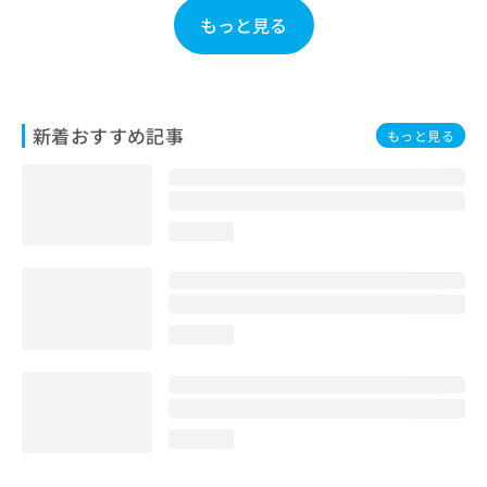
もっと見る
新着おすすめ記事
もっと見る
loading...
loading...
loading...