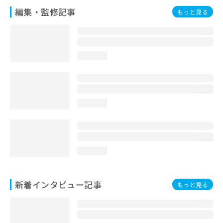
編集・監修記事
もっと見る
loading...
loading...
loading...
新着インタビュー記事
もっと見る