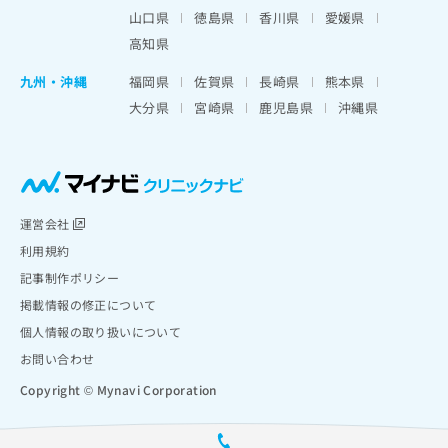
山口県
徳島県
香川県
愛媛県
高知県
九州・沖縄
福岡県
佐賀県
長崎県
熊本県
大分県
宮崎県
鹿児島県
沖縄県
運営会社
利用規約
記事制作ポリシー
掲載情報の修正について
個人情報の取り扱いについて
お問い合わせ
Copyright © Mynavi Corporation