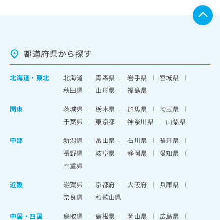
都道府県から探す
北海道
・
東北
北海道
青森県
岩手県
宮城県
秋田県
山形県
福島県
関東
茨城県
栃木県
群馬県
埼玉県
千葉県
東京都
神奈川県
山梨県
中部
新潟県
富山県
石川県
福井県
長野県
岐阜県
静岡県
愛知県
三重県
近畿
滋賀県
京都府
大阪府
兵庫県
奈良県
和歌山県
中国・四国
鳥取県
島根県
岡山県
広島県