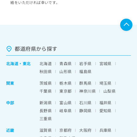
絡をいただければ幸いです。
都道府県から探す
北海道
・
東北
北海道
青森県
岩手県
宮城県
秋田県
山形県
福島県
関東
茨城県
栃木県
群馬県
埼玉県
千葉県
東京都
神奈川県
山梨県
中部
新潟県
富山県
石川県
福井県
長野県
岐阜県
静岡県
愛知県
三重県
近畿
滋賀県
京都府
大阪府
兵庫県