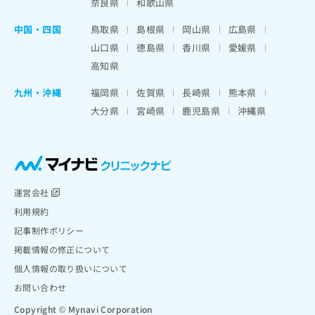
奈良県
和歌山県
中国・四国
鳥取県
島根県
岡山県
広島県
山口県
徳島県
香川県
愛媛県
高知県
九州・沖縄
福岡県
佐賀県
長崎県
熊本県
大分県
宮崎県
鹿児島県
沖縄県
運営会社
利用規約
記事制作ポリシー
掲載情報の修正について
個人情報の取り扱いについて
お問い合わせ
Copyright © Mynavi Corporation