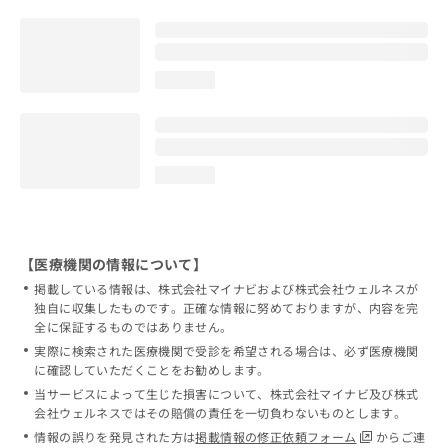
loading...
loading...
【医療機関の情報について】
掲載している情報は、株式会社マイナビおよび株式会社ウェルネスが
独自に収集したものです。正確な情報に努めておりますが、内容を完
全に保証するものではありません。
実際に検索された医療機関で受診を希望される場合は、必ず医療機関
に確認していただくことをお勧めします。
当サービスによって生じた損害について、株式会社マイナビ及び株式
会社ウェルネスではその賠償の責任を一切負わないものとします。
情報の誤りを発見された方は
掲載情報の修正依頼フォーム
からご連