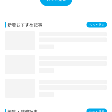
新着おすすめ記事
もっと見る
loading...
loading...
loading...
編集・監修記事
もっと見る