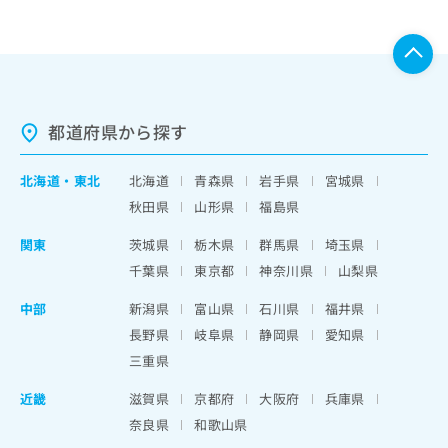
都道府県から探す
北海道
・
東北
北海道
青森県
岩手県
宮城県
秋田県
山形県
福島県
関東
茨城県
栃木県
群馬県
埼玉県
千葉県
東京都
神奈川県
山梨県
中部
新潟県
富山県
石川県
福井県
長野県
岐阜県
静岡県
愛知県
三重県
近畿
滋賀県
京都府
大阪府
兵庫県
奈良県
和歌山県