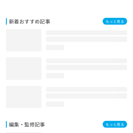
新着おすすめ記事
もっと見る
loading...
loading...
loading...
編集・監修記事
もっと見る