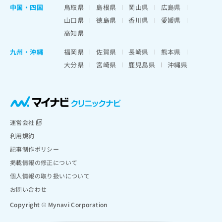
中国・四国
鳥取県
島根県
岡山県
広島県
山口県
徳島県
香川県
愛媛県
高知県
九州・沖縄
福岡県
佐賀県
長崎県
熊本県
大分県
宮崎県
鹿児島県
沖縄県
運営会社
利用規約
記事制作ポリシー
掲載情報の修正について
個人情報の取り扱いについて
お問い合わせ
Copyright © Mynavi Corporation